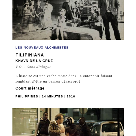
LES NOUVEAUX ALCHIMISTES
FILIPINIANA
KHAVN DE LA CRUZ
V.O. - Sans dialogue
L’histoire est une vache morte dans un entonnoir faisant
semblant d’être un basson désaccordé.
Court métrage
PHILIPPINES | 14 MINUTES | 2016