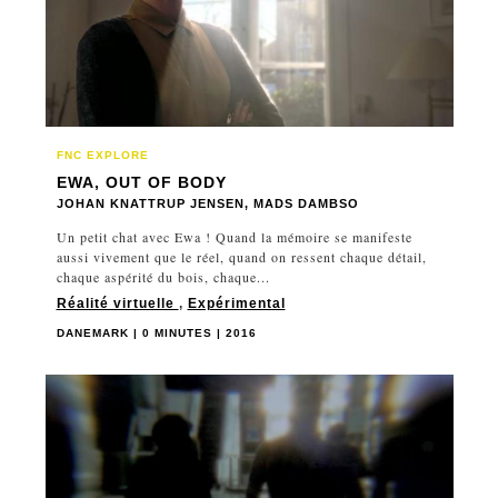
FNC EXPLORE
EWA, OUT OF BODY
JOHAN KNATTRUP JENSEN, MADS DAMBSO
Un petit chat avec Ewa ! Quand la mémoire se manifeste
aussi vivement que le réel, quand on ressent chaque détail,
chaque aspérité du bois, chaque...
Réalité virtuelle
,
Expérimental
DANEMARK | 0 MINUTES | 2016