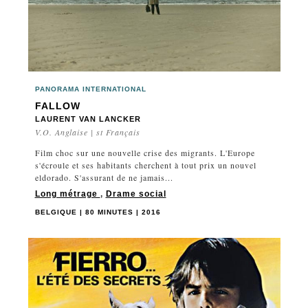
PANORAMA INTERNATIONAL
FALLOW
LAURENT VAN LANCKER
V.O. Anglaise | st Français
Film choc sur une nouvelle crise des migrants. L'Europe
s'écroule et ses habitants cherchent à tout prix un nouvel
eldorado. S'assurant de ne jamais...
Long métrage
,
Drame social
BELGIQUE | 80 MINUTES | 2016