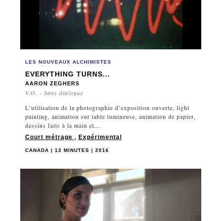
LES NOUVEAUX ALCHIMISTES
EVERYTHING TURNS...
AARON ZEGHERS
V.O. - Sans dialogue
L’utilisation de la photographie d’exposition ouverte, light
painting, animation sur table lumineuse, animation de papier,
dessins faits à la main et...
Court métrage
,
Expérimental
CANADA | 13 MINUTES | 2016