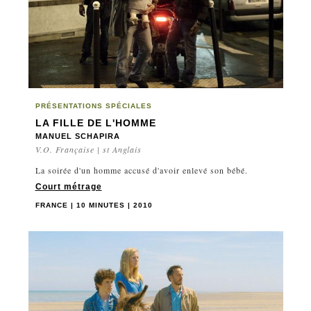
PRÉSENTATIONS SPÉCIALES
LA FILLE DE L'HOMME
MANUEL SCHAPIRA
V.O. Française | st Anglais
La soirée d'un homme accusé d'avoir enlevé son bébé.
Court métrage
FRANCE | 10 MINUTES | 2010