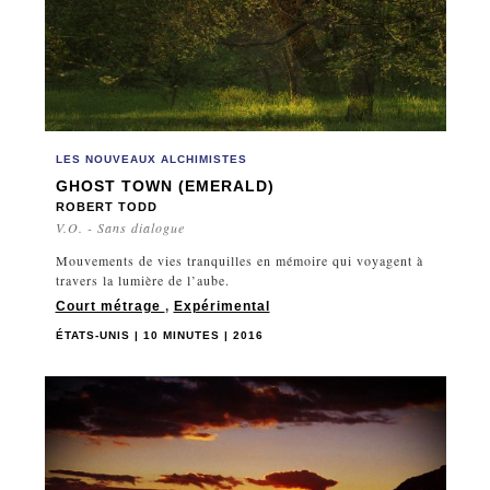
LES NOUVEAUX ALCHIMISTES
GHOST TOWN (EMERALD)
ROBERT TODD
V.O. - Sans dialogue
Mouvements de vies tranquilles en mémoire qui voyagent à
travers la lumière de l’aube.
Court métrage
,
Expérimental
ÉTATS-UNIS | 10 MINUTES | 2016