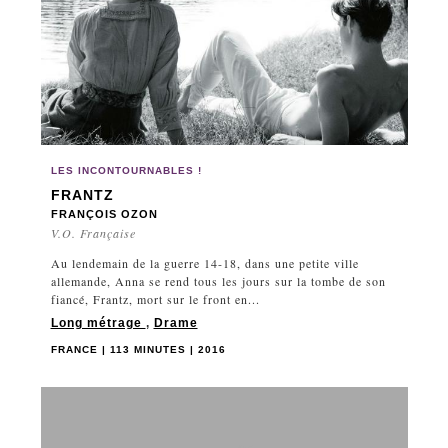
LES INCONTOURNABLES !
FRANTZ
FRANÇOIS OZON
V.O. Française
Au lendemain de la guerre 14-18, dans une petite ville
allemande, Anna se rend tous les jours sur la tombe de son
fiancé, Frantz, mort sur le front en...
Long métrage
,
Drame
FRANCE | 113 MINUTES | 2016