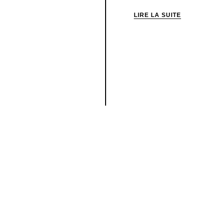
LIRE LA SUITE