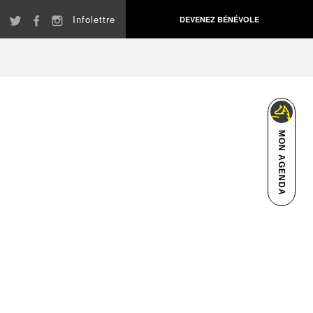
Infolettre
DEVENEZ BÉNÉVOLE
MON AGENDA