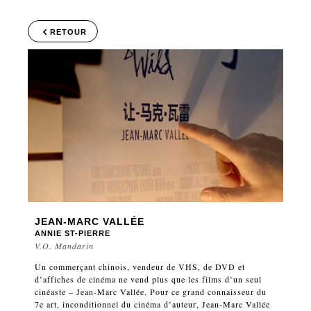
RETOUR
JEAN-MARC VALLÉE
ANNIE ST-PIERRE
V.O. Mandarin
Un commerçant chinois, vendeur de VHS, de DVD et
d’affiches de cinéma ne vend plus que les films d’un seul
cinéaste – Jean-Marc Vallée. Pour ce grand connaisseur du
7e art, inconditionnel du cinéma d’auteur, Jean-Marc Vallée