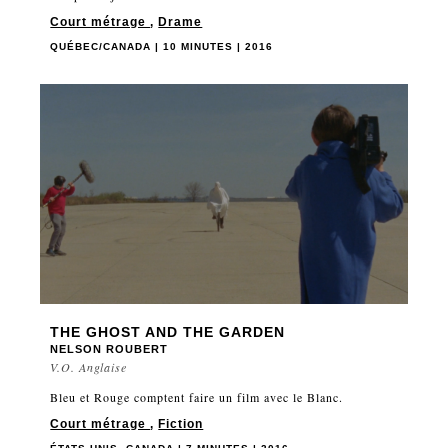
Court métrage
,
Drame
QUÉBEC/CANADA | 10 MINUTES | 2016
THE GHOST AND THE GARDEN
NELSON ROUBERT
V.O. Anglaise
Bleu et Rouge comptent faire un film avec le Blanc.
Court métrage
,
Fiction