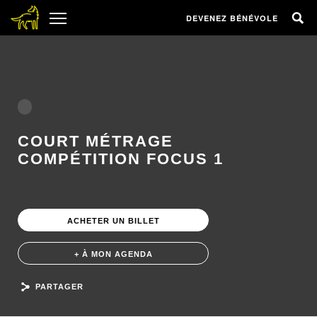
DEVENEZ BÉNÉVOLE
COURT MÉTRAGE
COMPÉTITION FOCUS 1
ACHETER UN BILLET
+ À MON AGENDA
PARTAGER