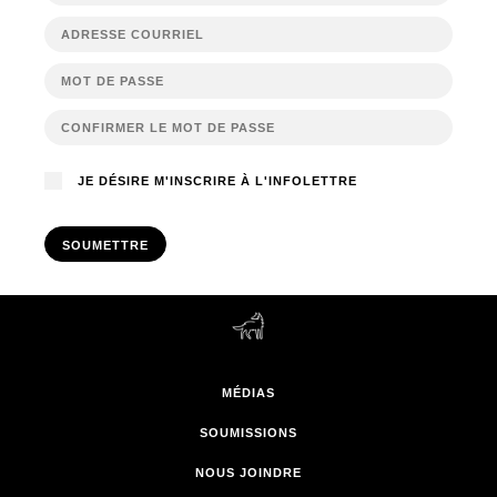
JE DÉSIRE M'INSCRIRE À L'INFOLETTRE
SOUMETTRE
MÉDIAS
SOUMISSIONS
NOUS JOINDRE