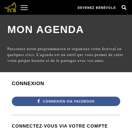
DEVENEZ BÉNÉVOLE
MON AGENDA
Parcourez notre programmation et organisez votre festival en
quelques clics. L'agenda est un outil qui vous permet de créer
votre propre horaire et de le partager avec vos amis.
CONNEXION
CONNEXION VIA FACEBOOK
CONNECTEZ-VOUS VIA VOTRE COMPTE