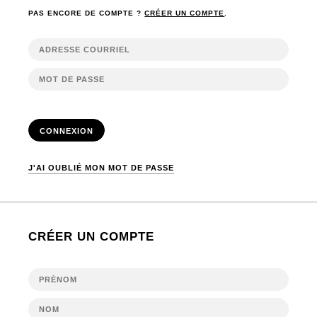
PAS ENCORE DE COMPTE ?
CRÉER UN COMPTE
.
CONNEXION
J'AI OUBLIÉ MON MOT DE PASSE
CRÉER UN COMPTE